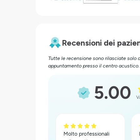
Recensioni dei pazien
Tutte le recensione sono rilasciate solo 
appuntamento presso il centro acustico.
5.00
V
Molto professionali