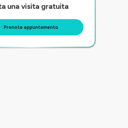
a una visita gratuita
Prenota appuntamento