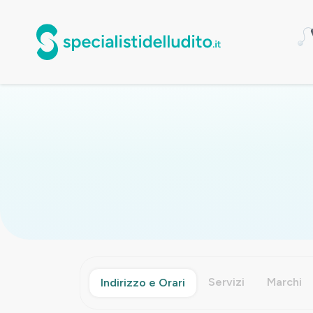
Servizi
Marchi
Indirizzo e Orari