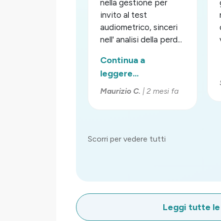
nella gestione per
invito al test
audiometrico, sinceri
nell' analisi della perd...
Continua a
leggere...
Maurizio C.
| 2 mesi fa
Scorri per vedere tutti
Leggi tutte le