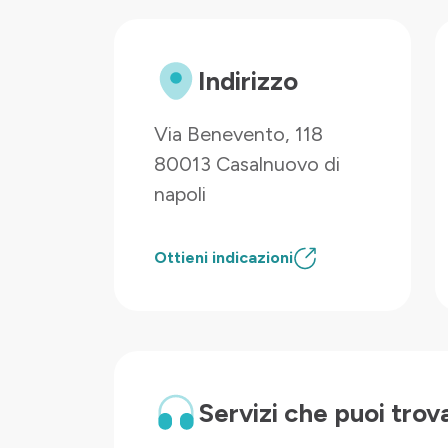
Indirizzo
Via Benevento, 118
80013 Casalnuovo di
napoli
Ottieni indicazioni
Servizi che puoi trov