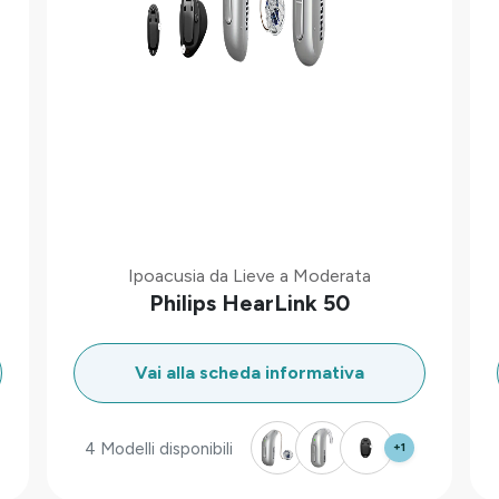
Ipoacusia da Lieve a Moderata
Philips HearLink 50
Vai alla scheda informativa
4 Modelli disponibili
+1