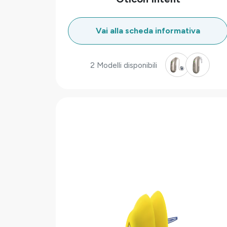
Vai alla scheda informativa
2 Modelli disponibili