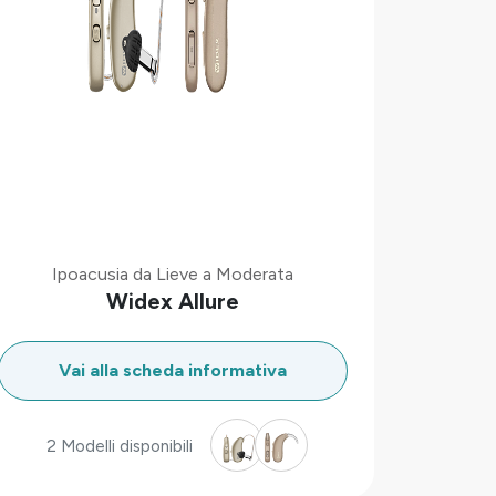
Ipoacusia da Lieve a Moderata
Widex Allure
Vai alla scheda informativa
2 Modelli disponibili