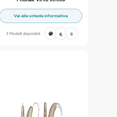
Vai alla scheda informativa
3 Modelli disponibili