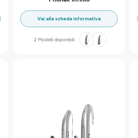
Vai alla scheda informativa
2 Modelli disponibili