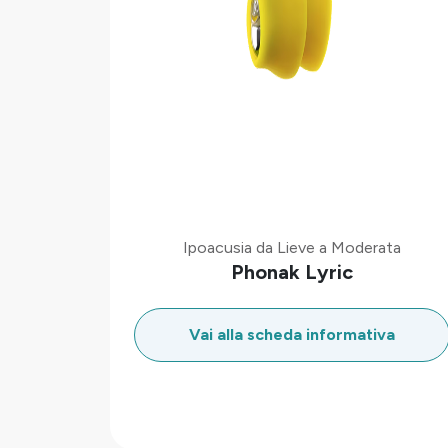
Ipoacusia da Lieve a Moderata
Phonak Lyric
Vai alla scheda informativa