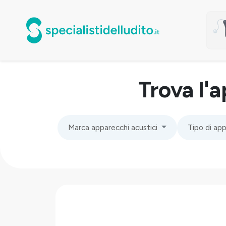
Trova l'
Marca apparecchi acustici
Tipo di ap