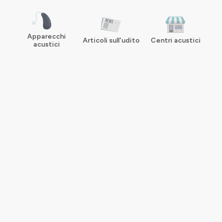
Apparecchi
Articoli sull'udito
Centri acustici
acustici