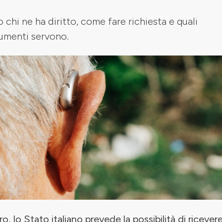
 chi ne ha diritto, come fare richiesta e quali
umenti servono.
ro, lo Stato italiano prevede la possibilità di ricever