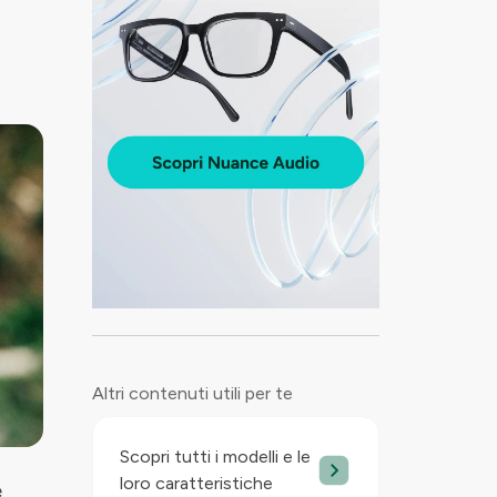
Altri contenuti utili per te
Scopri tutti i modelli e le
loro caratteristiche
e