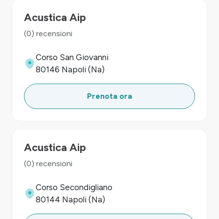
Acustica Aip
(0) recensioni
Corso San Giovanni
80146 Napoli (Na)
Prenota ora
Acustica Aip
(0) recensioni
Corso Secondigliano
80144 Napoli (Na)