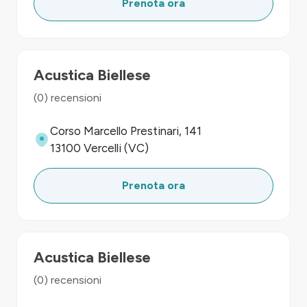
Prenota ora
Acustica Biellese
(0) recensioni
Corso Marcello Prestinari, 141
13100 Vercelli (VC)
Prenota ora
Acustica Biellese
(0) recensioni