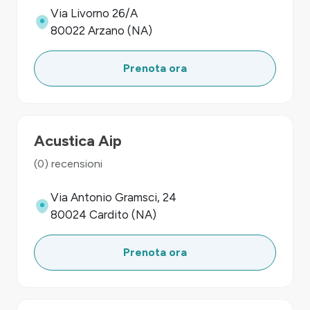
Via Livorno 26/A
80022 Arzano (NA)
Prenota ora
Acustica Aip
(0) recensioni
Via Antonio Gramsci, 24
80024 Cardito (NA)
Prenota ora