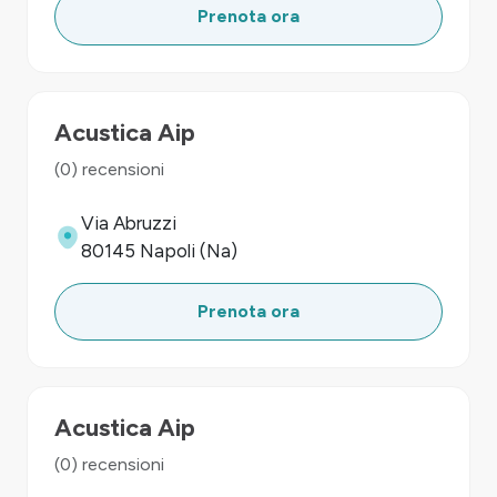
Prenota ora
Acustica Aip
(0) recensioni
Via Abruzzi
80145 Napoli (Na)
Prenota ora
Acustica Aip
(0) recensioni