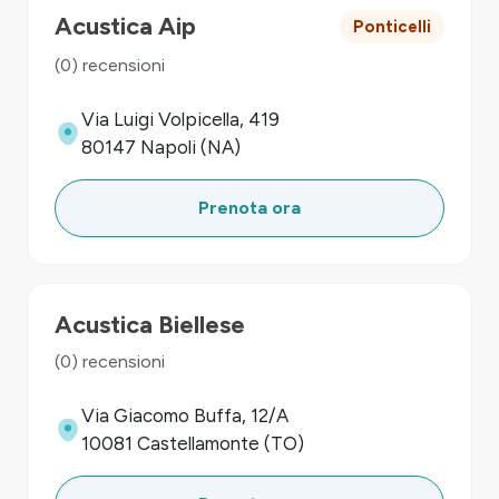
Acustica Aip
Ponticelli
(0) recensioni
Via Luigi Volpicella, 419
80147 Napoli (NA)
Prenota ora
Acustica Biellese
(0) recensioni
Via Giacomo Buffa, 12/A
10081 Castellamonte (TO)