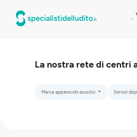
La nostra rete di centri 
Marca apparecchi acustici
Servizi disp