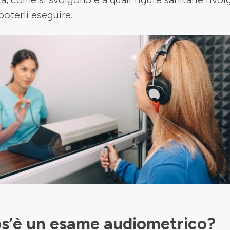
poterli eseguire.
s’è un esame audiometrico?