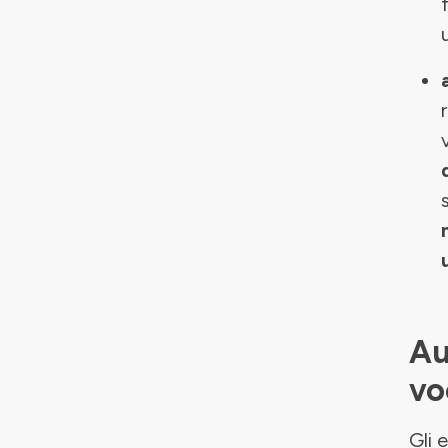
Au
vo
Gli 