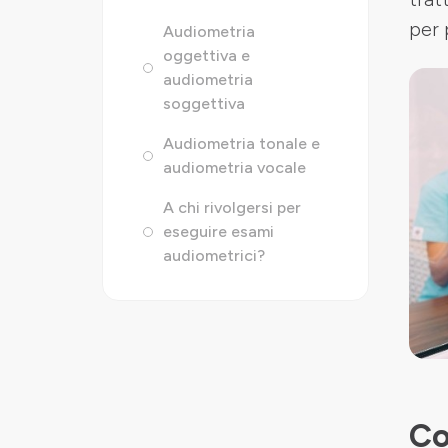
per 
Audiometria
oggettiva e
audiometria
soggettiva
Audiometria tonale e
audiometria vocale
A chi rivolgersi per
eseguire esami
audiometrici?
Co