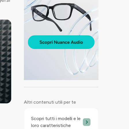
Altri contenuti utili per te
Scopri tutti i modelli e le
loro caratteristiche