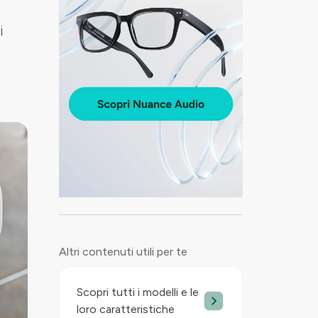
i
i
Altri contenuti utili per te
Scopri tutti i modelli e le
loro caratteristiche