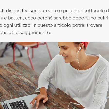
ti dispositivi sono un vero e proprio ricettacolo d
i e batteri, ecco perché sarebbe opportuno pulirl
 ogni utilizzo. In questo articolo potrai trovare
che utile suggerimento.