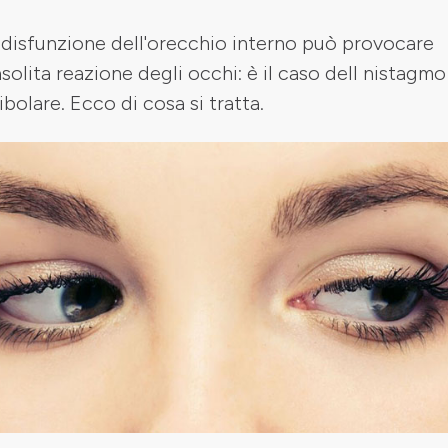
disfunzione dell'orecchio interno può provocare
nsolita reazione degli occhi: è il caso dell nistagmo
ibolare. Ecco di cosa si tratta.