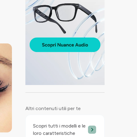
Altri contenuti utili per te
Scopri tutti i modelli e le
loro caratteristiche