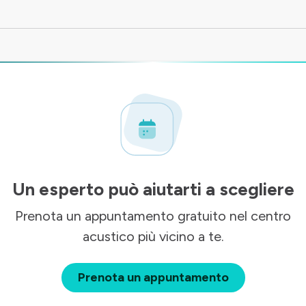
Un esperto può aiutarti a scegliere
Prenota un appuntamento gratuito nel centro
acustico più vicino a te.
Prenota un appuntamento